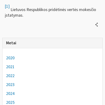
[1]
Lietuvos Respublikos pridėtinės vertės mokesčio
įstatymas.
Metai
2020
2021
2022
2023
2024
2025