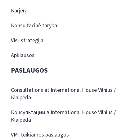
Karjera
Konsultacinė taryba
VMI strategija
Apklausos
PASLAUGOS
Consultations at International House Vilnius /
Klaipėda
Консультации в International House Vilnius /
Klaipėda
VMI teikiamos paslaugos