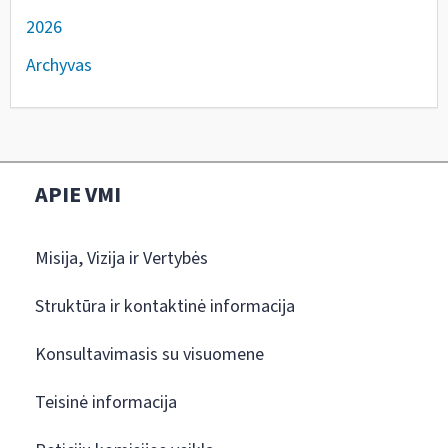
2026
Archyvas
APIE VMI
Misija, Vizija ir Vertybės
Struktūra ir kontaktinė informacija
Konsultavimasis su visuomene
Teisinė informacija