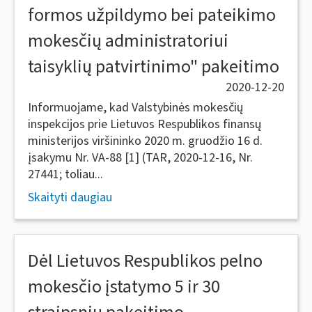
formos užpildymo bei pateikimo
mokesčių administratoriui
taisyklių patvirtinimo" pakeitimo
2020-12-20
Informuojame, kad Valstybinės mokesčių
inspekcijos prie Lietuvos Respublikos finansų
ministerijos viršininko 2020 m. gruodžio 16 d.
įsakymu Nr. VA-88 [1] (TAR, 2020-12-16, Nr.
27441; toliau...
Skaityti daugiau
Dėl Lietuvos Respublikos pelno
mokesčio įstatymo 5 ir 30