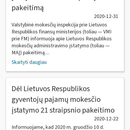
pakeitimą
2020-12-31
Valstybinė mokesčių inspekcija prie Lietuvos
Respublikos finansų ministerijos (toliau — VMI
prie FM) informuoja apie Lietuvos Respublikos
mokesčių administravimo įstatymo (toliau —
MAĮ) pakeitimą....
Skaityti daugiau
Dėl Lietuvos Respublikos
gyventojų pajamų mokesčio
įstatymo 21 straipsnio pakeitimo
2020-12-22
Informuojame, kad 2020 m. gruodžio 10 d.