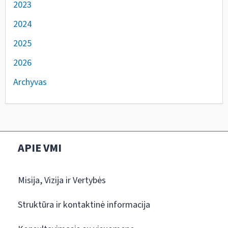
2023
2024
2025
2026
Archyvas
APIE VMI
Misija, Vizija ir Vertybės
Struktūra ir kontaktinė informacija