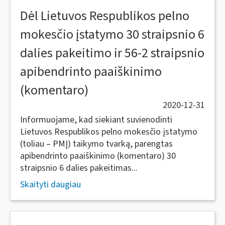
Dėl Lietuvos Respublikos pelno
mokesčio įstatymo 30 straipsnio 6
dalies pakeitimo ir 56-2 straipsnio
apibendrinto paaiškinimo
(komentaro)
2020-12-31
Informuojame, kad siekiant suvienodinti
Lietuvos Respublikos pelno mokesčio įstatymo
(toliau – PMĮ) taikymo tvarką, parengtas
apibendrinto paaiškinimo (komentaro) 30
straipsnio 6 dalies pakeitimas...
Skaityti daugiau