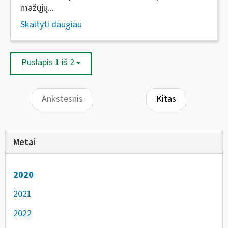
mažųjų...
Skaityti daugiau
Puslapis 1 iš 2
Ankstesnis
Kitas
Metai
2020
2021
2022