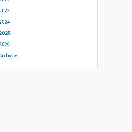
2023
2024
2025
2026
Archyvas