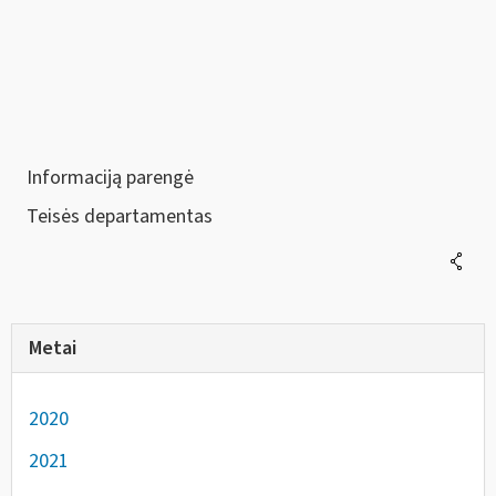
Informaciją parengė
Teisės departamentas
Metai
2020
2021