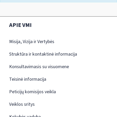
APIE VMI
Misija, Vizija ir Vertybės
Struktūra ir kontaktinė informacija
Konsultavimasis su visuomene
Teisinė informacija
Peticijų komisijos veikla
Veiklos sritys
Kokybės vadyba