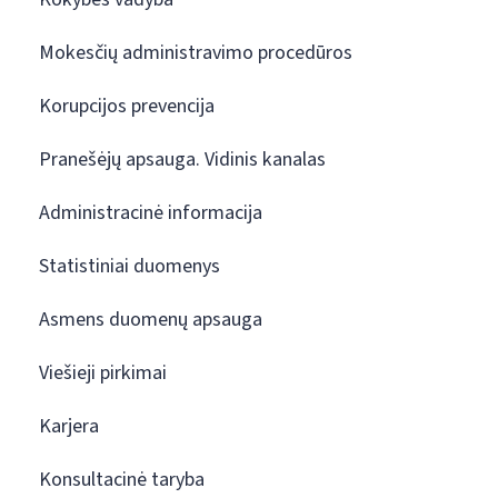
Mokesčių administravimo procedūros
Korupcijos prevencija
Pranešėjų apsauga. Vidinis kanalas
Administracinė informacija
Statistiniai duomenys
Asmens duomenų apsauga
Viešieji pirkimai
Karjera
Konsultacinė taryba