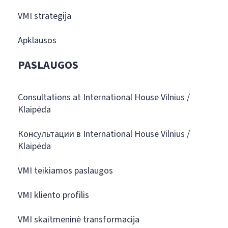
VMI strategija
Apklausos
PASLAUGOS
Consultations at International House Vilnius /
Klaipėda
Консультации в International House Vilnius /
Klaipėda
VMI teikiamos paslaugos
VMI kliento profilis
VMI skaitmeninė transformacija