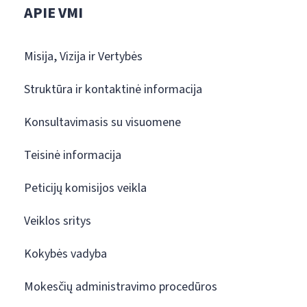
APIE VMI
Misija, Vizija ir Vertybės
Struktūra ir kontaktinė informacija
Konsultavimasis su visuomene
Teisinė informacija
Peticijų komisijos veikla
Veiklos sritys
Kokybės vadyba
Mokesčių administravimo procedūros