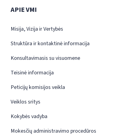
APIE VMI
Misija, Vizija ir Vertybės
Struktūra ir kontaktinė informacija
Konsultavimasis su visuomene
Teisinė informacija
Peticijų komisijos veikla
Veiklos sritys
Kokybės vadyba
Mokesčių administravimo procedūros