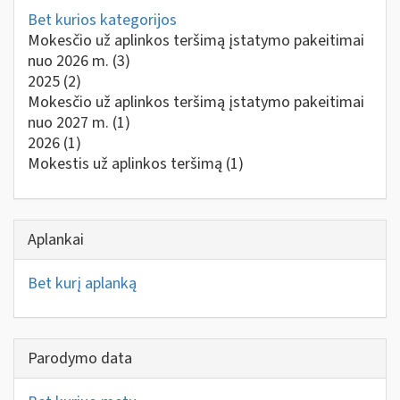
Bet kurios kategorijos
Mokesčio už aplinkos teršimą įstatymo pakeitimai
nuo 2026 m.
(3)
2025
(2)
Mokesčio už aplinkos teršimą įstatymo pakeitimai
nuo 2027 m.
(1)
2026
(1)
Mokestis už aplinkos teršimą
(1)
Aplankai
Bet kurį aplanką
Parodymo data