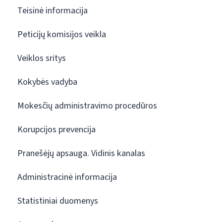
Teisinė informacija
Peticijų komisijos veikla
Veiklos sritys
Kokybės vadyba
Mokesčių administravimo procedūros
Korupcijos prevencija
Pranešėjų apsauga. Vidinis kanalas
Administracinė informacija
Statistiniai duomenys