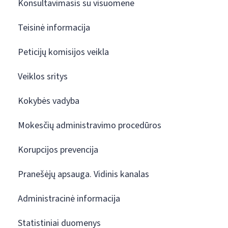
Konsultavimasis su visuomene
Teisinė informacija
Peticijų komisijos veikla
Veiklos sritys
Kokybės vadyba
Mokesčių administravimo procedūros
Korupcijos prevencija
Pranešėjų apsauga. Vidinis kanalas
Administracinė informacija
Statistiniai duomenys