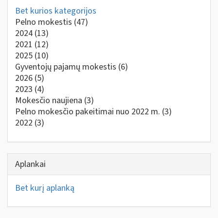
Bet kurios kategorijos
Pelno mokestis
(47)
2024
(13)
2021
(12)
2025
(10)
Gyventojų pajamų mokestis
(6)
2026
(5)
2023
(4)
Mokesčio naujiena
(3)
Pelno mokesčio pakeitimai nuo 2022 m.
(3)
2022
(3)
Aplankai
Bet kurį aplanką