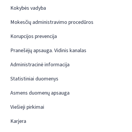
Kokybės vadyba
Mokesčių administravimo procedūros
Korupcijos prevencija
Pranešėjų apsauga. Vidinis kanalas
Administracinė informacija
Statistiniai duomenys
Asmens duomenų apsauga
Viešieji pirkimai
Karjera