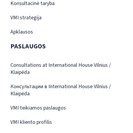
Konsultacinė taryba
VMI strategija
Apklausos
PASLAUGOS
Consultations at International House Vilnius /
Klaipėda
Консультации в International House Vilnius /
Klaipėda
VMI teikiamos paslaugos
VMI kliento profilis