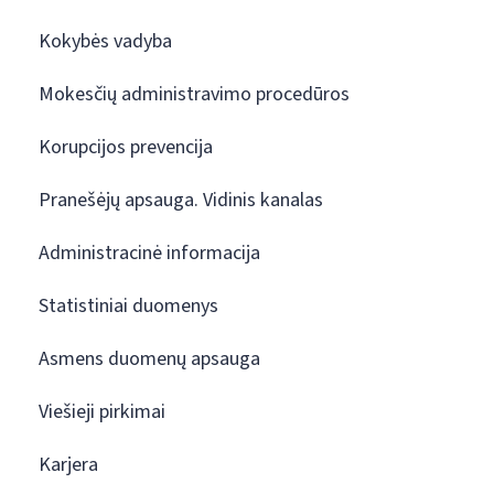
Kokybės vadyba
Mokesčių administravimo procedūros
Korupcijos prevencija
Pranešėjų apsauga. Vidinis kanalas
Administracinė informacija
Statistiniai duomenys
Asmens duomenų apsauga
Viešieji pirkimai
Karjera