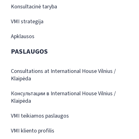
Konsultacinė taryba
VMI strategija
Apklausos
PASLAUGOS
Consultations at International House Vilnius /
Klaipėda
Консультации в International House Vilnius /
Klaipėda
VMI teikiamos paslaugos
VMI kliento profilis