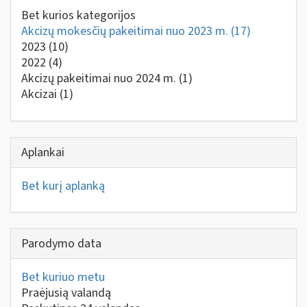
Bet kurios kategorijos
Akcizų mokesčių pakeitimai nuo 2023 m.
(17)
2023
(10)
2022
(4)
Akcizų pakeitimai nuo 2024 m.
(1)
Akcizai
(1)
Aplankai
Bet kurį aplanką
Parodymo data
Bet kuriuo metu
Praėjusią valandą