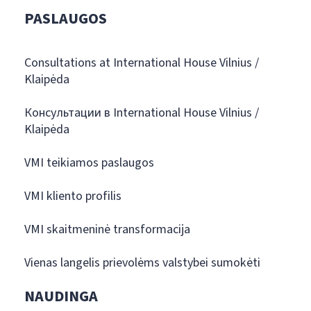
PASLAUGOS
Consultations at International House Vilnius /
Klaipėda
Консультации в International House Vilnius /
Klaipėda
VMI teikiamos paslaugos
VMI kliento profilis
VMI skaitmeninė transformacija
Vienas langelis prievolėms valstybei sumokėti
NAUDINGA