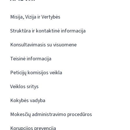
Misija, Vizija ir Vertybės
Struktūra ir kontaktinė informacija
Konsultavimasis su visuomene
Teisinė informacija
Peticijų komisijos veikla
Veiklos sritys
Kokybės vadyba
Mokesčių administravimo procedūros
Korupcijos prevencija