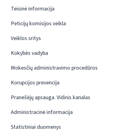
Teisinė informacija
Peticijų komisijos veikla
Veiklos sritys
Kokybės vadyba
Mokesčių administravimo procedūros
Korupcijos prevencija
Pranešėjų apsauga. Vidinis kanalas
Administracinė informacija
Statistiniai duomenys