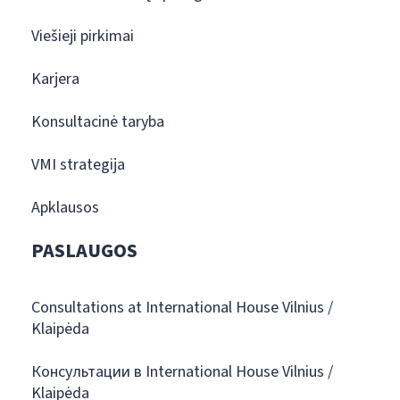
Viešieji pirkimai
Karjera
Konsultacinė taryba
VMI strategija
Apklausos
PASLAUGOS
Consultations at International House Vilnius /
Klaipėda
Консультации в International House Vilnius /
Klaipėda