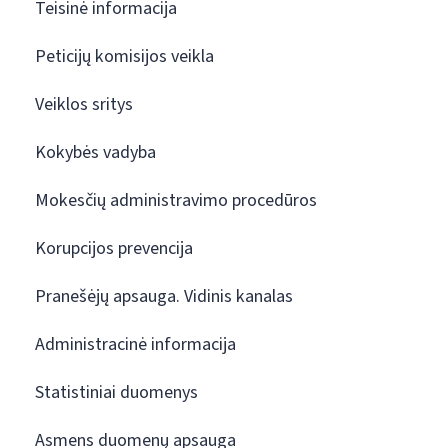
Teisinė informacija
Peticijų komisijos veikla
Veiklos sritys
Kokybės vadyba
Mokesčių administravimo procedūros
Korupcijos prevencija
Pranešėjų apsauga. Vidinis kanalas
Administracinė informacija
Statistiniai duomenys
Asmens duomenų apsauga