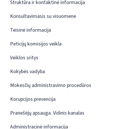
Struktūra ir kontaktinė informacija
Konsultavimasis su visuomene
Teisinė informacija
Peticijų komisijos veikla
Veiklos sritys
Kokybės vadyba
Mokesčių administravimo procedūros
Korupcijos prevencija
Pranešėjų apsauga. Vidinis kanalas
Administracinė informacija