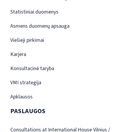
Statistiniai duomenys
Asmens duomenų apsauga
Viešieji pirkimai
Karjera
Konsultacinė taryba
VMI strategija
Apklausos
PASLAUGOS
Consultations at International House Vilnius /