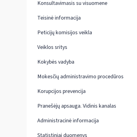
Konsultavimasis su visuomene
Teisinė informacija
Peticijų komisijos veikla
Veiklos sritys
Kokybės vadyba
Mokesčių administravimo procedūros
Korupcijos prevencija
Pranešėjų apsauga. Vidinis kanalas
Administracinė informacija
Statistiniai duomenys