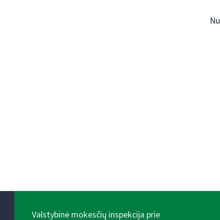
Nu
Valstybinė mokesčių inspekcija prie