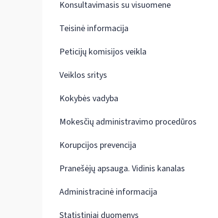
Konsultavimasis su visuomene
Teisinė informacija
Peticijų komisijos veikla
Veiklos sritys
Kokybės vadyba
Mokesčių administravimo procedūros
Korupcijos prevencija
Pranešėjų apsauga. Vidinis kanalas
Administracinė informacija
Statistiniai duomenys