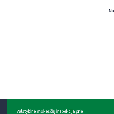
Nu
Valstybinė mokesčių inspekcija prie