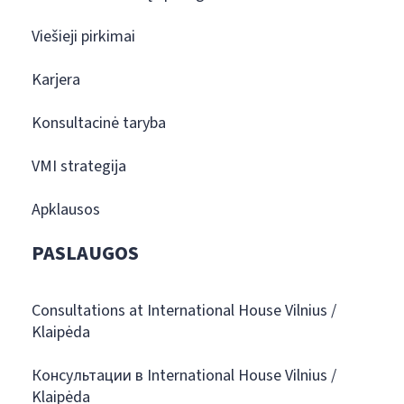
Viešieji pirkimai
Karjera
Konsultacinė taryba
VMI strategija
Apklausos
PASLAUGOS
Consultations at International House Vilnius /
Klaipėda
Консультации в International House Vilnius /
Klaipėda