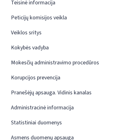
Teisinė informacija
Peticijų komisijos veikla
Veiklos sritys
Kokybės vadyba
Mokesčių administravimo procedūros
Korupcijos prevencija
Pranešėjų apsauga. Vidinis kanalas
Administracinė informacija
Statistiniai duomenys
Asmens duomenų apsauga