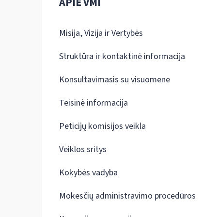
APIE VMI
Misija, Vizija ir Vertybės
Struktūra ir kontaktinė informacija
Konsultavimasis su visuomene
Teisinė informacija
Peticijų komisijos veikla
Veiklos sritys
Kokybės vadyba
Mokesčių administravimo procedūros