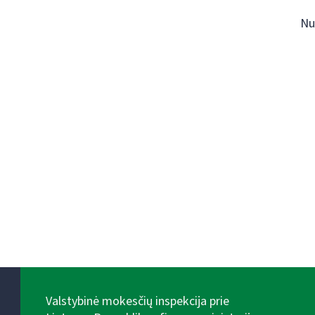
Nu
Valstybinė mokesčių inspekcija prie