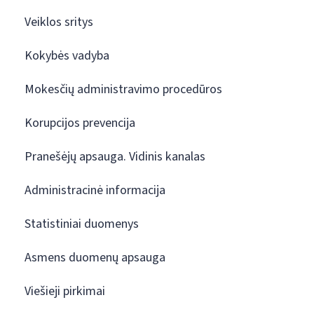
Veiklos sritys
Kokybės vadyba
Mokesčių administravimo procedūros
Korupcijos prevencija
Pranešėjų apsauga. Vidinis kanalas
Administracinė informacija
Statistiniai duomenys
Asmens duomenų apsauga
Viešieji pirkimai