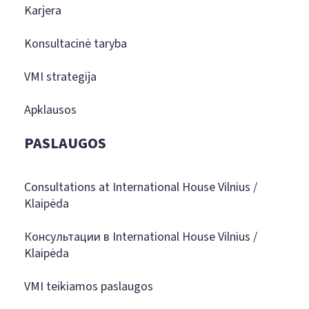
Karjera
Konsultacinė taryba
VMI strategija
Apklausos
PASLAUGOS
Consultations at International House Vilnius /
Klaipėda
Консультации в International House Vilnius /
Klaipėda
VMI teikiamos paslaugos