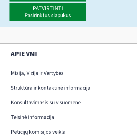
PATVIRTINTI
Pasirinktus slapukus
APIE VMI
Misija, Vizija ir Vertybės
Struktūra ir kontaktinė informacija
Konsultavimasis su visuomene
Teisinė informacija
Peticijų komisijos veikla