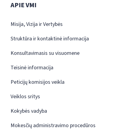
APIE VMI
Misija, Vizija ir Vertybės
Struktūra ir kontaktinė informacija
Konsultavimasis su visuomene
Teisinė informacija
Peticijų komisijos veikla
Veiklos sritys
Kokybės vadyba
Mokesčių administravimo procedūros