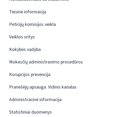
Teisinė informacija
Peticijų komisijos veikla
Veiklos sritys
Kokybės vadyba
Mokesčių administravimo procedūros
Korupcijos prevencija
Pranešėjų apsauga. Vidinis kanalas
Administracinė informacija
Statistiniai duomenys