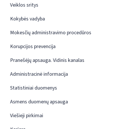
Veiklos sritys
Kokybės vadyba
Mokesčių administravimo procedūros
Korupcijos prevencija
Pranešėjų apsauga. Vidinis kanalas
Administracinė informacija
Statistiniai duomenys
Asmens duomenų apsauga
Viešieji pirkimai