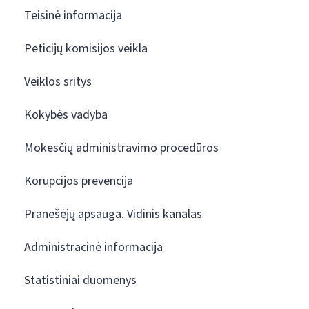
Teisinė informacija
Peticijų komisijos veikla
Veiklos sritys
Kokybės vadyba
Mokesčių administravimo procedūros
Korupcijos prevencija
Pranešėjų apsauga. Vidinis kanalas
Administracinė informacija
Statistiniai duomenys