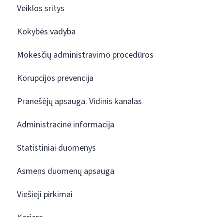
Veiklos sritys
Kokybės vadyba
Mokesčių administravimo procedūros
Korupcijos prevencija
Pranešėjų apsauga. Vidinis kanalas
Administracinė informacija
Statistiniai duomenys
Asmens duomenų apsauga
Viešieji pirkimai