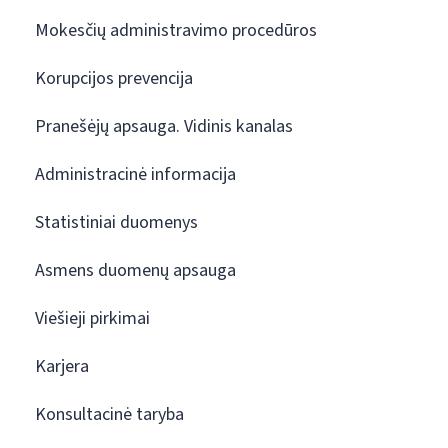
Mokesčių administravimo procedūros
Korupcijos prevencija
Pranešėjų apsauga. Vidinis kanalas
Administracinė informacija
Statistiniai duomenys
Asmens duomenų apsauga
Viešieji pirkimai
Karjera
Konsultacinė taryba