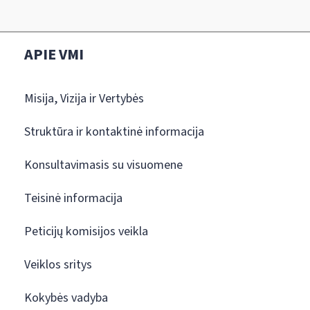
APIE VMI
Misija, Vizija ir Vertybės
Struktūra ir kontaktinė informacija
Konsultavimasis su visuomene
Teisinė informacija
Peticijų komisijos veikla
Veiklos sritys
Kokybės vadyba