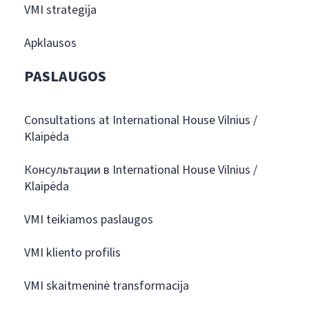
VMI strategija
Apklausos
PASLAUGOS
Consultations at International House Vilnius /
Klaipėda
Консультации в International House Vilnius /
Klaipėda
VMI teikiamos paslaugos
VMI kliento profilis
VMI skaitmeninė transformacija