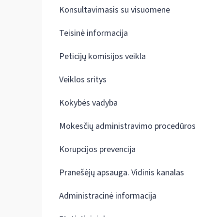
Konsultavimasis su visuomene
Teisinė informacija
Peticijų komisijos veikla
Veiklos sritys
Kokybės vadyba
Mokesčių administravimo procedūros
Korupcijos prevencija
Pranešėjų apsauga. Vidinis kanalas
Administracinė informacija