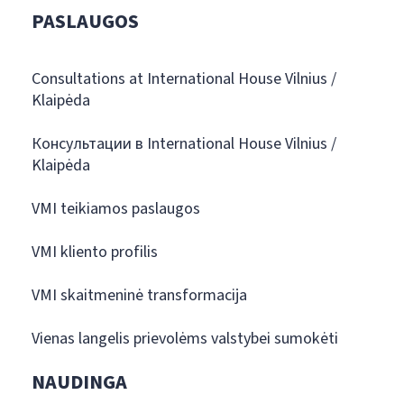
PASLAUGOS
Consultations at International House Vilnius /
Klaipėda
Консультации в International House Vilnius /
Klaipėda
VMI teikiamos paslaugos
VMI kliento profilis
VMI skaitmeninė transformacija
Vienas langelis prievolėms valstybei sumokėti
NAUDINGA