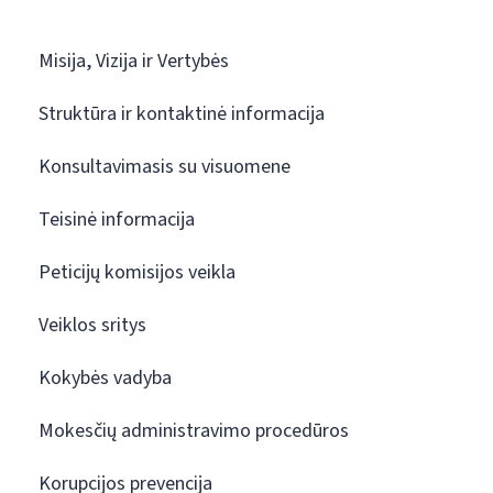
Misija, Vizija ir Vertybės
Struktūra ir kontaktinė informacija
Konsultavimasis su visuomene
Teisinė informacija
Peticijų komisijos veikla
Veiklos sritys
Kokybės vadyba
Mokesčių administravimo procedūros
Korupcijos prevencija