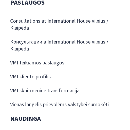
PASLAUGOS
Consultations at International House Vilnius /
Klaipėda
Консультации в International House Vilnius /
Klaipėda
VMI teikiamos paslaugos
VMI kliento profilis
VMI skaitmeninė transformacija
Vienas langelis prievolėms valstybei sumokėti
NAUDINGA