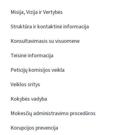
Misija, Vizija ir Vertybės
Struktūra ir kontaktinė informacija
Konsultavimasis su visuomene
Teisinė informacija
Peticijų komisijos veikla
Veiklos sritys
Kokybės vadyba
Mokesčių administravimo procedūros
Korupcijos prevencija