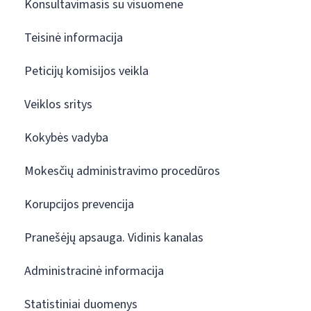
Konsultavimasis su visuomene
Teisinė informacija
Peticijų komisijos veikla
Veiklos sritys
Kokybės vadyba
Mokesčių administravimo procedūros
Korupcijos prevencija
Pranešėjų apsauga. Vidinis kanalas
Administracinė informacija
Statistiniai duomenys