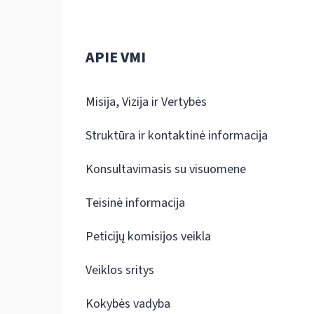
APIE VMI
Misija, Vizija ir Vertybės
Struktūra ir kontaktinė informacija
Konsultavimasis su visuomene
Teisinė informacija
Peticijų komisijos veikla
Veiklos sritys
Kokybės vadyba