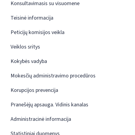
Konsultavimasis su visuomene
Teisinė informacija
Peticijų komisijos veikla
Veiklos sritys
Kokybės vadyba
Mokesčių administravimo procedūros
Korupcijos prevencija
Pranešėjų apsauga. Vidinis kanalas
Administracinė informacija
Statistiniai duomenys