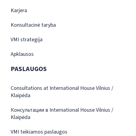
Karjera
Konsultacinė taryba
VMI strategija
Apklausos
PASLAUGOS
Consultations at International House Vilnius /
Klaipėda
Консультации в International House Vilnius /
Klaipėda
VMI teikiamos paslaugos