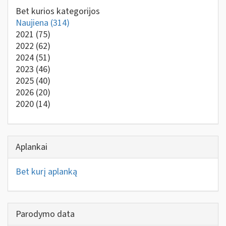
Bet kurios kategorijos
Naujiena
(314)
2021
(75)
2022
(62)
2024
(51)
2023
(46)
2025
(40)
2026
(20)
2020
(14)
Aplankai
Bet kurį aplanką
Parodymo data