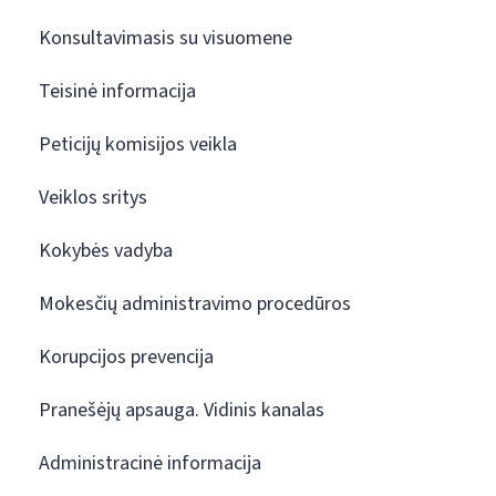
Konsultavimasis su visuomene
Teisinė informacija
Peticijų komisijos veikla
Veiklos sritys
Kokybės vadyba
Mokesčių administravimo procedūros
Korupcijos prevencija
Pranešėjų apsauga. Vidinis kanalas
Administracinė informacija