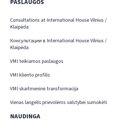
PASLAUGOS
Consultations at International House Vilnius /
Klaipėda
Консультации в International House Vilnius /
Klaipėda
VMI teikiamos paslaugos
VMI kliento profilis
VMI skaitmeninė transformacija
Vienas langelis prievolėms valstybei sumokėti
NAUDINGA