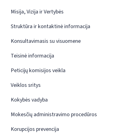
Misija, Vizija ir Vertybės
Struktūra ir kontaktinė informacija
Konsultavimasis su visuomene
Teisinė informacija
Peticijų komisijos veikla
Veiklos sritys
Kokybės vadyba
Mokesčių administravimo procedūros
Korupcijos prevencija