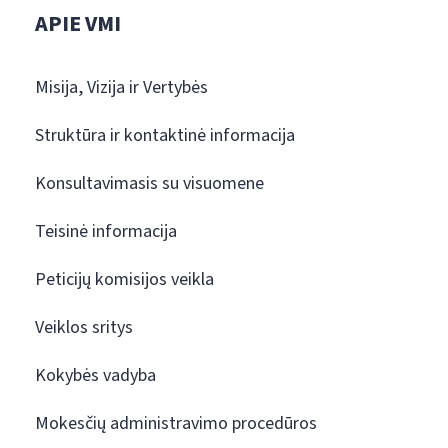
APIE VMI
Misija, Vizija ir Vertybės
Struktūra ir kontaktinė informacija
Konsultavimasis su visuomene
Teisinė informacija
Peticijų komisijos veikla
Veiklos sritys
Kokybės vadyba
Mokesčių administravimo procedūros