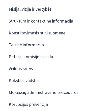
Misija, Vizija ir Vertybės
Struktūra ir kontaktinė informacija
Konsultavimasis su visuomene
Teisinė informacija
Peticijų komisijos veikla
Veiklos sritys
Kokybės vadyba
Mokesčių administravimo procedūros
Korupcijos prevencija