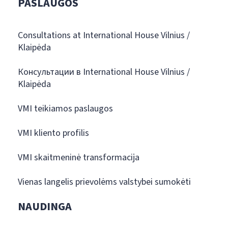
PASLAUGOS
Consultations at International House Vilnius /
Klaipėda
Консультации в International House Vilnius /
Klaipėda
VMI teikiamos paslaugos
VMI kliento profilis
VMI skaitmeninė transformacija
Vienas langelis prievolėms valstybei sumokėti
NAUDINGA