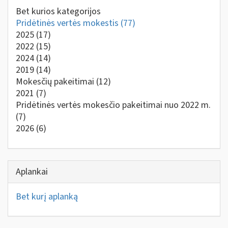
Bet kurios kategorijos
Pridėtinės vertės mokestis
(77)
2025
(17)
2022
(15)
2024
(14)
2019
(14)
Mokesčių pakeitimai
(12)
2021
(7)
Pridėtinės vertės mokesčio pakeitimai nuo 2022 m.
(7)
2026
(6)
Aplankai
Bet kurį aplanką