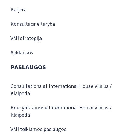
Karjera
Konsultacinė taryba
VMI strategija
Apklausos
PASLAUGOS
Consultations at International House Vilnius /
Klaipėda
Консультации в International House Vilnius /
Klaipėda
VMI teikiamos paslaugos