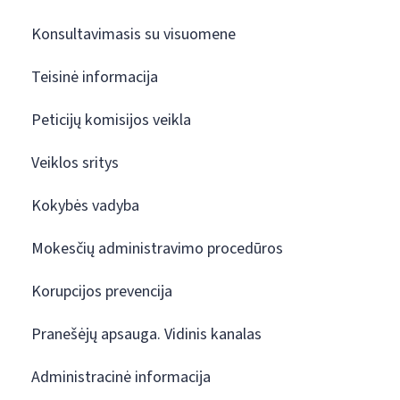
Konsultavimasis su visuomene
Teisinė informacija
Peticijų komisijos veikla
Veiklos sritys
Kokybės vadyba
Mokesčių administravimo procedūros
Korupcijos prevencija
Pranešėjų apsauga. Vidinis kanalas
Administracinė informacija