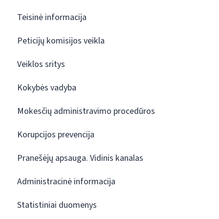
Teisinė informacija
Peticijų komisijos veikla
Veiklos sritys
Kokybės vadyba
Mokesčių administravimo procedūros
Korupcijos prevencija
Pranešėjų apsauga. Vidinis kanalas
Administracinė informacija
Statistiniai duomenys