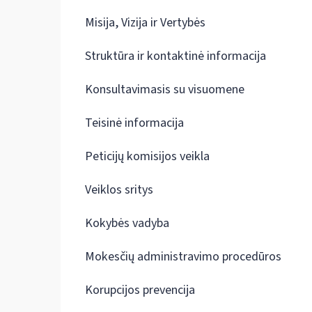
Misija, Vizija ir Vertybės
Struktūra ir kontaktinė informacija
Konsultavimasis su visuomene
Teisinė informacija
Peticijų komisijos veikla
Veiklos sritys
Kokybės vadyba
Mokesčių administravimo procedūros
Korupcijos prevencija