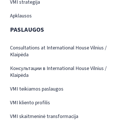
VMI strategija
Apklausos
PASLAUGOS
Consultations at International House Vilnius /
Klaipėda
Консультации в International House Vilnius /
Klaipėda
VMI teikiamos paslaugos
VMI kliento profilis
VMI skaitmeninė transformacija