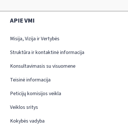
APIE VMI
Misija, Vizija ir Vertybės
Struktūra ir kontaktinė informacija
Konsultavimasis su visuomene
Teisinė informacija
Peticijų komisijos veikla
Veiklos sritys
Kokybės vadyba