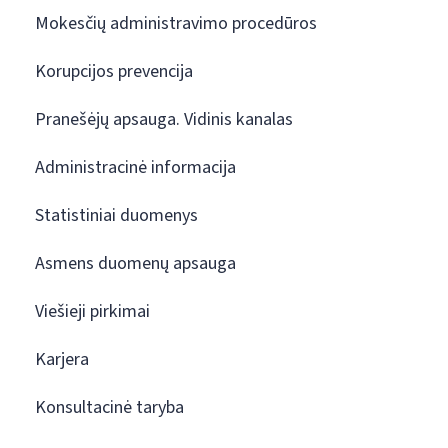
Mokesčių administravimo procedūros
Korupcijos prevencija
Pranešėjų apsauga. Vidinis kanalas
Administracinė informacija
Statistiniai duomenys
Asmens duomenų apsauga
Viešieji pirkimai
Karjera
Konsultacinė taryba