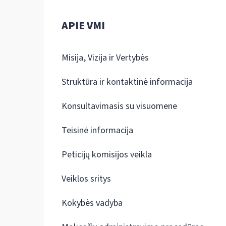
APIE VMI
Misija, Vizija ir Vertybės
Struktūra ir kontaktinė informacija
Konsultavimasis su visuomene
Teisinė informacija
Peticijų komisijos veikla
Veiklos sritys
Kokybės vadyba