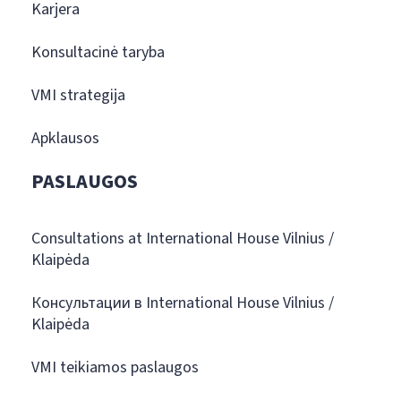
Karjera
Konsultacinė taryba
VMI strategija
Apklausos
PASLAUGOS
Consultations at International House Vilnius /
Klaipėda
Консультации в International House Vilnius /
Klaipėda
VMI teikiamos paslaugos