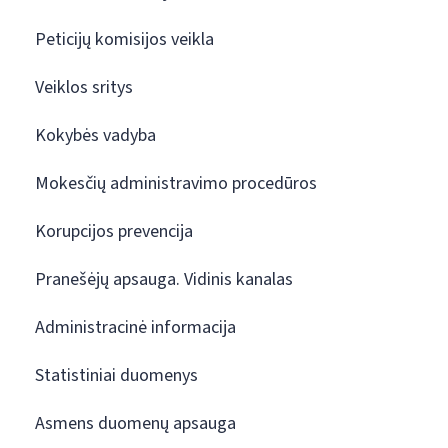
Peticijų komisijos veikla
Veiklos sritys
Kokybės vadyba
Mokesčių administravimo procedūros
Korupcijos prevencija
Pranešėjų apsauga. Vidinis kanalas
Administracinė informacija
Statistiniai duomenys
Asmens duomenų apsauga