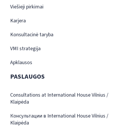
Viešieji pirkimai
Karjera
Konsultacinė taryba
VMI strategija
Apklausos
PASLAUGOS
Consultations at International House Vilnius /
Klaipėda
Консультации в International House Vilnius /
Klaipėda