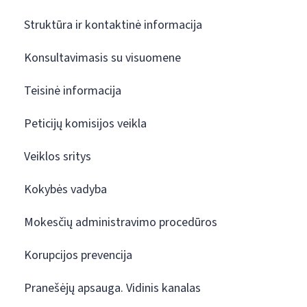
Struktūra ir kontaktinė informacija
Konsultavimasis su visuomene
Teisinė informacija
Peticijų komisijos veikla
Veiklos sritys
Kokybės vadyba
Mokesčių administravimo procedūros
Korupcijos prevencija
Pranešėjų apsauga. Vidinis kanalas