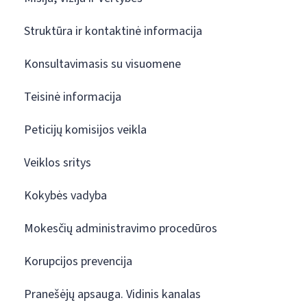
Struktūra ir kontaktinė informacija
Konsultavimasis su visuomene
Teisinė informacija
Peticijų komisijos veikla
Veiklos sritys
Kokybės vadyba
Mokesčių administravimo procedūros
Korupcijos prevencija
Pranešėjų apsauga. Vidinis kanalas