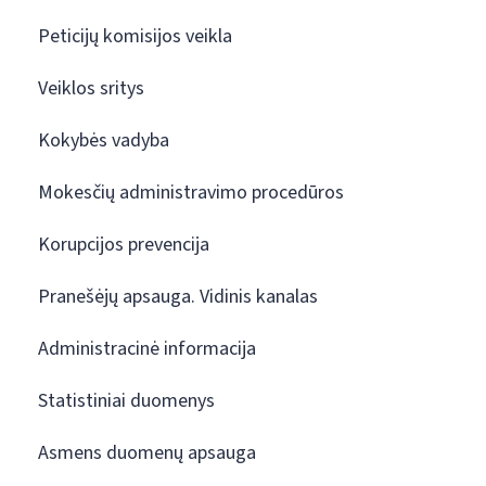
Peticijų komisijos veikla
Veiklos sritys
Kokybės vadyba
Mokesčių administravimo procedūros
Korupcijos prevencija
Pranešėjų apsauga. Vidinis kanalas
Administracinė informacija
Statistiniai duomenys
Asmens duomenų apsauga