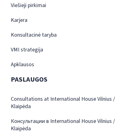
Viešieji pirkimai
Karjera
Konsultacinė taryba
VMI strategija
Apklausos
PASLAUGOS
Consultations at International House Vilnius /
Klaipėda
Консультации в International House Vilnius /
Klaipėda