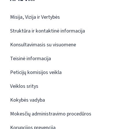
Misija, Vizija ir Vertybės
Struktūra ir kontaktinė informacija
Konsultavimasis su visuomene
Teisinė informacija
Peticijų komisijos veikla
Veiklos sritys
Kokybės vadyba
Mokesčių administravimo procedūros
Korupcijos prevencija