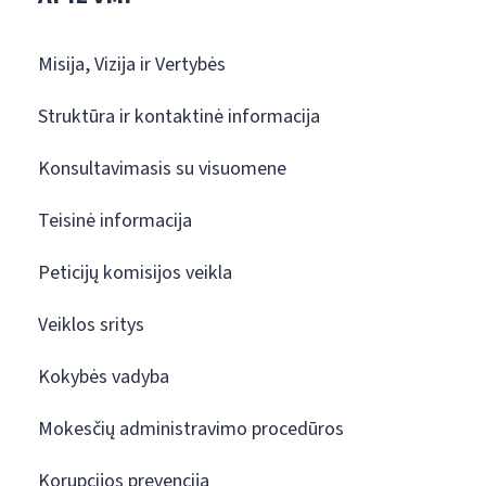
Misija, Vizija ir Vertybės
Struktūra ir kontaktinė informacija
Konsultavimasis su visuomene
Teisinė informacija
Peticijų komisijos veikla
Veiklos sritys
Kokybės vadyba
Mokesčių administravimo procedūros
Korupcijos prevencija